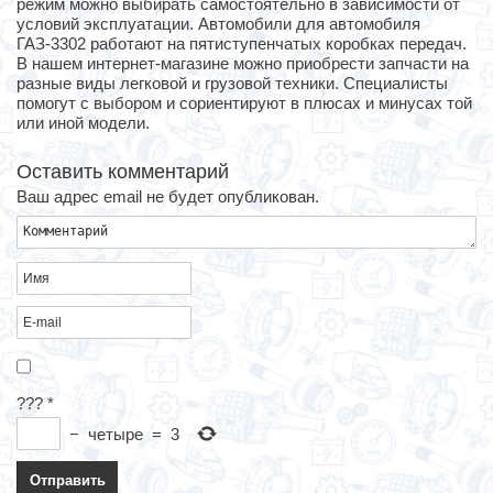
режим можно выбирать самостоятельно в зависимости от
условий эксплуатации. Автомобили для автомобиля
ГАЗ-3302 работают на пятиступенчатых коробках передач.
В нашем интернет-магазине можно приобрести запчасти на
разные виды легковой и грузовой техники. Специалисты
помогут с выбором и сориентируют в плюсах и минусах той
или иной модели.
Оставить комментарий
Ваш адрес email не будет опубликован.
???
*
−
четыре
=
3