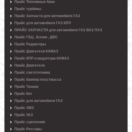
Прайс Топливные баки
Прайс турбины
Прайс Запчасти для автомобиля ГАЗ
Прайс для автомобиля ГАЗ КПП
ПРАЙС ЗАПЧАСТИ для автомобиля ГАЗ ВАЗ ПАЗ
Прайс ГБЦ , Блоки , ДВС
Прайс Радиаторы
Прайс Двигатели КАМАЗ
Прайс КПП и редуктора КАМАЗ
Прайс Двигателя
Прайс светотехника
Прайс бампер пластмасса
Прайс Танаки
Прайс Кит
Прайс для автомобиля ГАЗ
Прайс ЗМЗ
Прайс УАЗ
Прайс сцепления
Прайс Рессоры