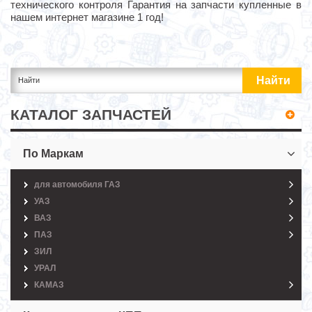
технического контроля Гарантия на запчасти купленные в
нашем интернет магазине 1 год!
КАТАЛОГ ЗАПЧАСТЕЙ
По Маркам
для автомобиля ГАЗ
УАЗ
ВАЗ
ПАЗ
ЗИЛ
УРАЛ
КАМАЗ