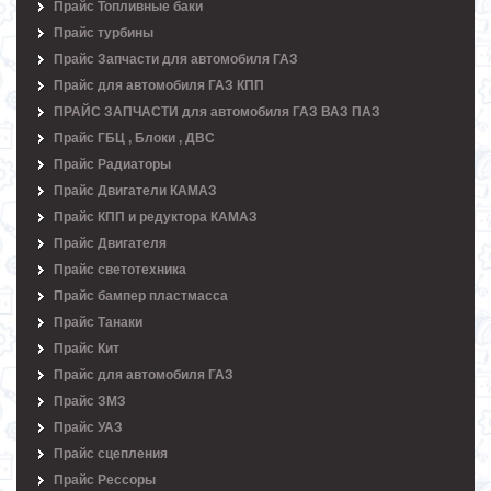
Прайс Топливные баки
Прайс турбины
Прайс Запчасти для автомобиля ГАЗ
Прайс для автомобиля ГАЗ КПП
ПРАЙС ЗАПЧАСТИ для автомобиля ГАЗ ВАЗ ПАЗ
Прайс ГБЦ , Блоки , ДВС
Прайс Радиаторы
Прайс Двигатели КАМАЗ
Прайс КПП и редуктора КАМАЗ
Прайс Двигателя
Прайс светотехника
Прайс бампер пластмасса
Прайс Танаки
Прайс Кит
Прайс для автомобиля ГАЗ
Прайс ЗМЗ
Прайс УАЗ
Прайс сцепления
Прайс Рессоры