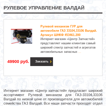
РУЛЕВОЕ УПРАВЛЕНИЕ ВАЛДАЙ
Рулевой механизм ГУР для
автомобиля ГАЗ 33104,33106 Валдай.
Артикул ШНКФ 453461.200
Интернет магазин «Центр Запчастей»
представляет нашим клиентам самый
широкий спектр запчастей и агрегатов
автомобильных запасных
...
49900 руб.
Заказать
Интернет магазин «Центр запчастей» предлагает широкий
ассортимент Рулевой миханизм для ГАЗ-33104,33106
Валдай по низкой цене от производителя для автомобилей
семейства ГАЗ Валдай. Все наши запчасти проходят отдел