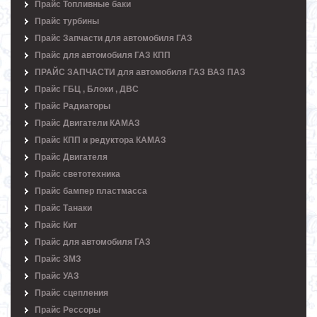
Прайс Топливные баки
Прайс турбины
Прайс Запчасти для автомобиля ГАЗ
Прайс для автомобиля ГАЗ КПП
ПРАЙС ЗАПЧАСТИ для автомобиля ГАЗ ВАЗ ПАЗ
Прайс ГБЦ , Блоки , ДВС
Прайс Радиаторы
Прайс Двигатели КАМАЗ
Прайс КПП и редуктора КАМАЗ
Прайс Двигателя
Прайс светотехника
Прайс бампер пластмасса
Прайс Танаки
Прайс Кит
Прайс для автомобиля ГАЗ
Прайс ЗМЗ
Прайс УАЗ
Прайс сцепления
Прайс Рессоры