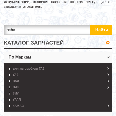
документации, включая паспорта на комплектующие от
завода-изготовителя.
КАТАЛОГ ЗАПЧАСТЕЙ
По Маркам
для автомобиля ГАЗ
УАЗ
ВАЗ
ПАЗ
ЗИЛ
УРАЛ
КАМАЗ