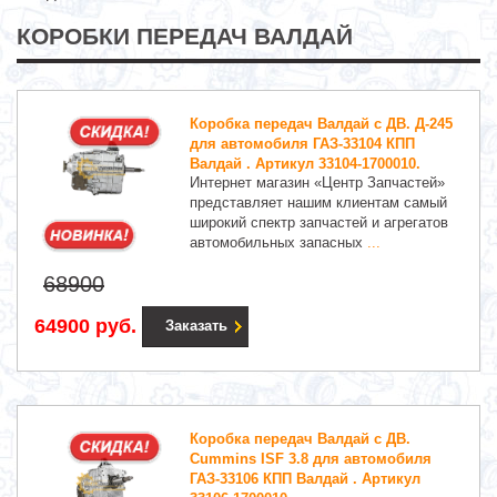
КОРОБКИ ПЕРЕДАЧ ВАЛДАЙ
Коробка передач Валдай с ДВ. Д-245
для автомобиля ГАЗ-33104 КПП
Валдай . Артикул 33104-1700010.
Интернет магазин «Центр Запчастей»
представляет нашим клиентам самый
широкий спектр запчастей и агрегатов
автомобильных запасных
...
68900
64900 руб.
Заказать
Коробка передач Валдай с ДВ.
Cummins ISF 3.8 для автомобиля
ГАЗ-33106 КПП Валдай . Артикул