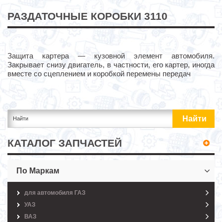
РАЗДАТОЧНЫЕ КОРОБКИ 3110
Защита картера — кузовной элемент автомобиля.
Закрывает снизу двигатель, в частности, его картер, иногда
вместе со сцеплением и коробкой перемены передач
КАТАЛОГ ЗАПЧАСТЕЙ
По Маркам
для автомобиля ГАЗ
УАЗ
ВАЗ