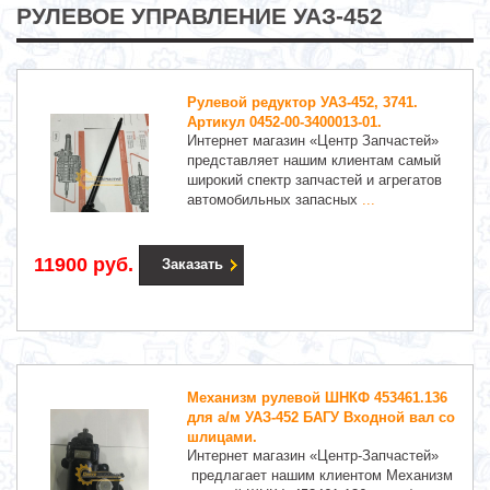
РУЛЕВОЕ УПРАВЛЕНИЕ УАЗ-452
Рулевой редуктор УАЗ-452, 3741.
Артикул 0452-00-3400013-01.
Интернет магазин «Центр Запчастей»
представляет нашим клиентам самый
широкий спектр запчастей и агрегатов
автомобильных запасных
...
11900 руб.
Заказать
Механизм рулевой ШНКФ 453461.136
для а/м УАЗ-452 БАГУ Входной вал со
шлицами.
Интернет магазин «Центр-Запчастей»
предлагает нашим клиентом Механизм