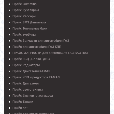
Прайс Cummins
Прайс Кузавщина
Прайс Рессоры
Прайс ЗМЗ Двигателя
Прайс Топливные баки
Прайс турбины
Прайс Запчасти для автомобиля ГАЗ
Прайс для автомобиля ГАЗ КПП
ПРАЙС ЗАПЧАСТИ для автомобиля ГАЗ ВАЗ ПАЗ
Прайс ГБЦ , Блоки , ДВС
Прайс Радиаторы
Прайс Двигатели КАМАЗ
Прайс КПП и редуктора КАМАЗ
Прайс Двигателя
Прайс светотехника
Прайс бампер пластмасса
Прайс Танаки
Прайс Кит