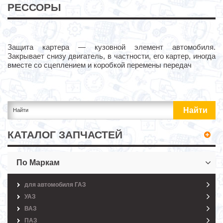
РЕССОРЫ
Защита картера — кузовной элемент автомобиля.
Закрывает снизу двигатель, в частности, его картер, иногда
вместе со сцеплением и коробкой перемены передач
КАТАЛОГ ЗАПЧАСТЕЙ
По Маркам
для автомобиля ГАЗ
УАЗ
ВАЗ
ПАЗ