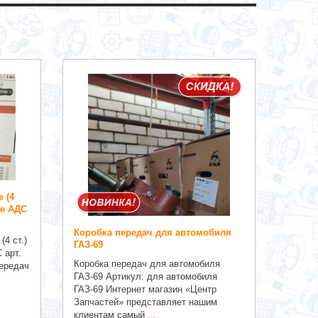
 (4
ие АДС
Коробка передач для автомобиля
4 ст.)
ГАЗ-69
 арт.
Коробка передач для автомобиля
передач
ГАЗ-69 Артикул: для автомобиля
ГАЗ-69 Интернет магазин «Центр
Запчастей» представляет нашим
клиентам самый
...