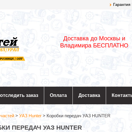
Гарантия
Доставка до Москвы и
Владимира БЕСПЛАТНО
 отследить заказ
Оплата
Доставка
Контакт
пчастей
>
УАЗ Hunter
>
Коробки передач УАЗ HUNTER
КИ ПЕРЕДАЧ УАЗ HUNTER