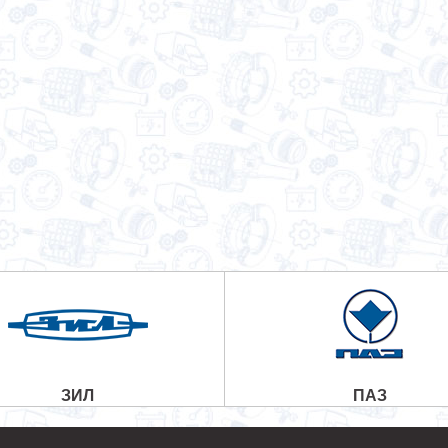
ЗИЛ
ПАЗ