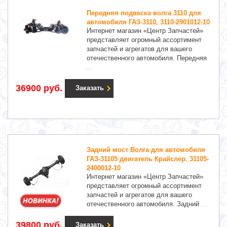
Передняя подвеска волга 3110 для
автомобиля ГАЗ-3110, 3110-2901012-10
Интернет магазин «Центр Запчастей»
представляет огромный ассортимент
запчастей и агрегатов для вашего
отечественного автомобиля. Передняя
...
36900 руб.
Заказать
Задний мост Волга для автомобиля
ГАЗ-31105 двигатель Крайслер. 31105-
2400012-10
Интернет магазин «Центр Запчастей»
представляет огромный ассортимент
запчастей и агрегатов для вашего
отечественного автомобиля. Задний
...
39800 руб.
Заказать