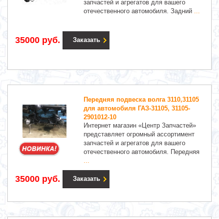
запчастей и агрегатов для вашего
отечественного автомобиля. Задний
...
35000 руб.
Заказать
Передняя подвеска волга 3110,31105
для автомобиля ГАЗ-31105, 31105-
2901012-10
Интернет магазин «Центр Запчастей»
представляет огромный ассортимент
запчастей и агрегатов для вашего
отечественного автомобиля. Передняя
...
35000 руб.
Заказать