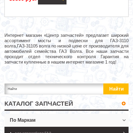
Интернет магазин «Центр запчастей» предлагает широкий
ассортимент мосты и подвески для ГАЗ-3110
волга,ГАЗ-31105 волга по низкой цене от производителя для
автомобилей семейства ГАЗ Волга. Все наши запчасти
проходит отдел технического контроля Гарантия на
запчасти купленные в нашем интернет магазине 1 год!
КАТАЛОГ ЗАПЧАСТЕЙ
По Маркам