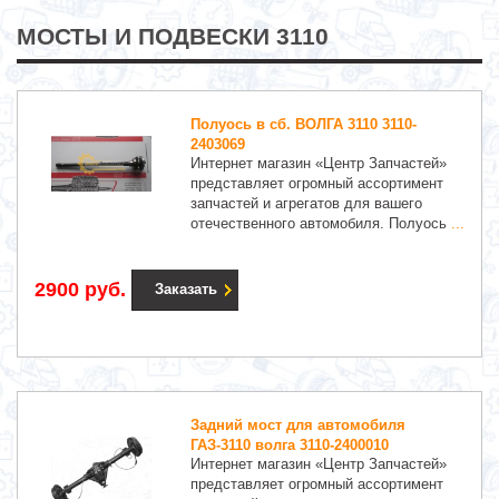
МОСТЫ И ПОДВЕСКИ 3110
Полуось в сб. ВОЛГА 3110 3110-
2403069
Интернет магазин «Центр Запчастей»
представляет огромный ассортимент
запчастей и агрегатов для вашего
отечественного автомобиля. Полуось
...
2900 руб.
Заказать
Задний мост для автомобиля
ГАЗ-3110 волга 3110-2400010
Интернет магазин «Центр Запчастей»
представляет огромный ассортимент