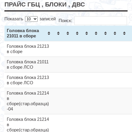
ПРАЙС ГБЦ , БЛОКИ , ДВС
Показать
записей
Поиск:
Головка блока
21011 в сборе
Головка блока 21213
в сборе
Головка блока 21011
в сборе ЛСО
Головка блока 21213
в сборе ЛСО
Головка блока 21214
в
сборе(стар.образца)
-04
Головка блока 21214
в
сборе(стар.образца)