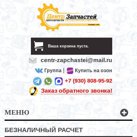
Ваша корзина пуста.
centr-zapchastei@mail.ru
|
Группа
Купить на озон
+7 (930) 808-95-92
Заказ обратного звонка!
МЕНЮ
БЕЗНАЛИЧНЫЙ РАСЧЕТ