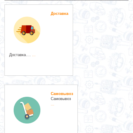
Доставка
Доставка….
...
Самовывоз
Самовывоз
...