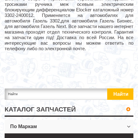
тросиками ручника меж осевым электрическим
блокирующим дифференциалом Elocker каталожный номер
3302-2400012. Применяется на автомобилях для
автомобиля Газель 3302,для автомобиля Газель Бизнес,
для автомобиля Газель Next. Все запчасти нашего интернет
магазина проходят отдел технического контроля. Гарантия
на запчасти один год! Доставка по всей России. На все
интересующие вас вопросы мы можем ответить по
телефону либо по электронной почте.
КАТАЛОГ ЗАПЧАСТЕЙ
По Маркам