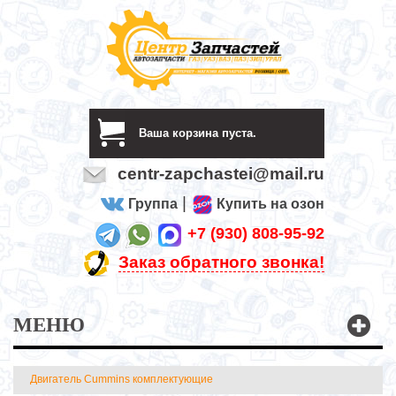
Ваша корзина пуста.
centr-zapchastei@mail.ru
|
Группа
Купить на озон
+7 (930) 808-95-92
Заказ обратного звонка!
МЕНЮ
Двигатель Cummins комплектующие