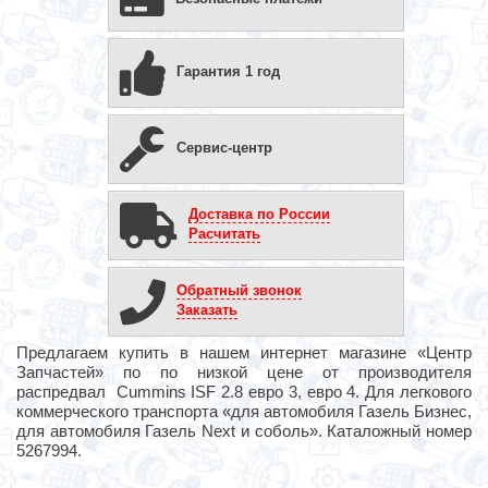
Гарантия 1 год
Сервис-центр
Доставка по России
Расчитать
Обратный звонок
Заказать
Предлагаем купить в нашем интернет магазине «Центр
Запчастей» по по низкой цене от производителя
распредвал Сummins ISF 2.8 евро 3, евро 4. Для легкового
коммерческого транспорта «для автомобиля Газель Бизнес,
для автомобиля Газель Next и соболь». Каталожный номер
5267994.