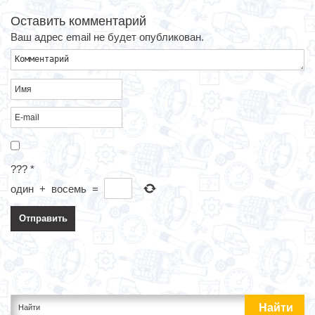
Оставить комментарий
Ваш адрес email не будет опубликован.
???
*
один
+
восемь
=