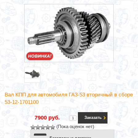
Вал КПП для автомобиля ГАЗ-53 вторичный в сборе
53-12-1701100
7900 руб.
Заказать
(Пока оценок нет)