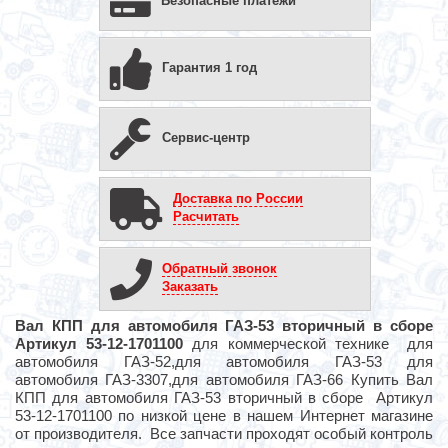
Безопасные платежи
Гарантия 1 год
Сервис-центр
Доставка по России
Расчитать
Обратный звонок
Заказать
Вал КПП для автомобиля ГАЗ-53 вторичный в сборе
Артикул 53-12-1701100
для коммерческой технике для
автомобиля ГАЗ-52,для автомобиля ГАЗ-53 для
автомобиля ГАЗ-3307,для автомобиля ГАЗ-66 Купить Вал
КПП для автомобиля ГАЗ-53 вторичный в сборе Артикул
53-12-1701100 по низкой цене в нашем Интернет магазине
от производителя. Все запчасти проходят особый контроль