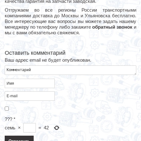
качества гарантия на запчасти заводская.
Отгружаем во все регионы России транспортными
компаниями доставка до Москвы и Ульяновска бесплатно.
Все интересующие вас вопросы вы можете задать нашему
менеджеру по телефону либо закажите
обратный звонок
и
мы с вами обязательно свяжемся.
Оставить комментарий
Ваш адрес email не будет опубликован.
???
*
семь
×
=
42