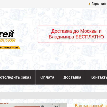
Гарантия
Доставка до Москвы и
Владимира БЕСПЛАТНО
 отследить заказ
Оплата
Доставка
Контакт
Вал карданный з