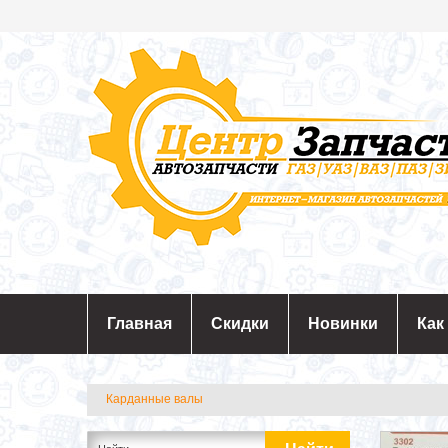
Главная
Скидки
Новинки
Как
Карданные валы