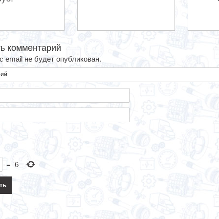
ь комментарий
 email не будет опубликован.
=
6