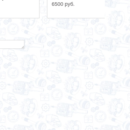
6500 руб.