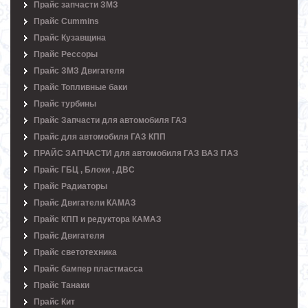
Прайс запчасти ЗМЗ
Прайс Cummins
Прайс Кузавщина
Прайс Рессоры
Прайс ЗМЗ Двигателя
Прайс Топливные баки
Прайс турбины
Прайс Запчасти для автомобиля ГАЗ
Прайс для автомобиля ГАЗ КПП
ПРАЙС ЗАПЧАСТИ для автомобиля ГАЗ ВАЗ ПАЗ
Прайс ГБЦ , Блоки , ДВС
Прайс Радиаторы
Прайс Двигатели КАМАЗ
Прайс КПП и редуктора КАМАЗ
Прайс Двигателя
Прайс светотехника
Прайс бампер пластмасса
Прайс Танаки
Прайс Кит