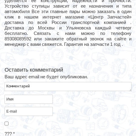
уделяется ее конструкции, надежности и прочности.
Устройство ступицы зависит от ее назначения и типа
автомобиля Все эти главные пары можно заказать в один
клик в нашем интернет магазине «Центр Запчастей»
доставка по всей России транспортной компанией .
Доставка до Москвы и Ульяновска каждый четверг
бесплатно. Связать с нами можно по телефону
89308089592 или закажите обратный звонок на сайте и
менеджер с вами свяжется. Гарантия на запчасти 1 год .
Оставить комментарий
Ваш адрес email не будет опубликован.
???
*