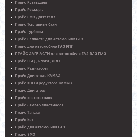
Прайс Кузавщина
Прайс Рессоры
Прайс ЗМЗ Двигателя
Прайс Топливные баки
Прайс турбины
Прайс Запчасти для автомобиля ГАЗ
Прайс для автомобиля ГАЗ КПП
ПРАЙС ЗАПЧАСТИ для автомобиля ГАЗ ВАЗ ПАЗ
Прайс ГБЦ , Блоки , ДВС
Прайс Радиаторы
Прайс Двигатели КАМАЗ
Прайс КПП и редуктора КАМАЗ
Прайс Двигателя
Прайс светотехника
Прайс бампер пластмасса
Прайс Танаки
Прайс Кит
Прайс для автомобиля ГАЗ
Прайс ЗМЗ