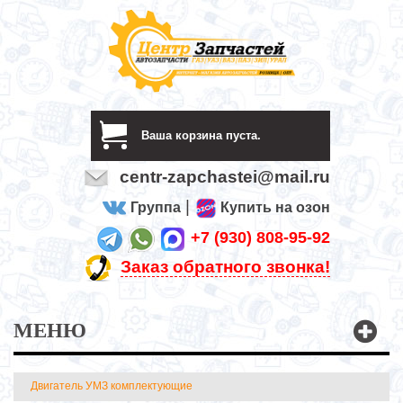
Ваша корзина пуста.
centr-zapchastei@mail.ru
|
Группа
Купить на озон
+7 (930) 808-95-92
Заказ обратного звонка!
МЕНЮ
Двигатель УМЗ комплектующие