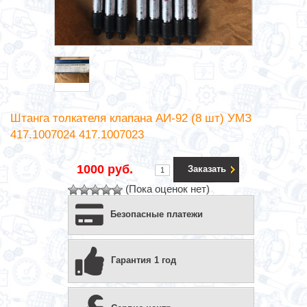
Штанга толкателя клапана АИ-92 (8 шт) УМЗ
417.1007024 417.1007023
1000 руб.
Заказать
(Пока оценок нет)
Безопасные платежи
Гарантия 1 год