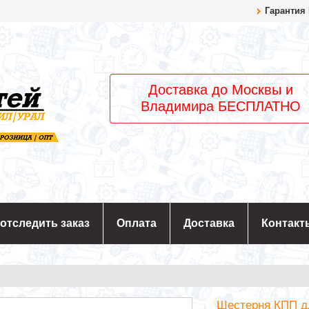
Гарантия
Доставка до Москвы и
Владимира БЕСПЛАТНО
 отследить заказ
Оплата
Доставка
Контакт
Шестерня КПП дл