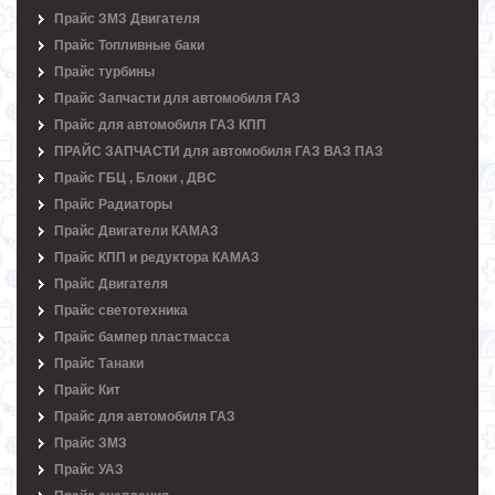
Прайс ЗМЗ Двигателя
Прайс Топливные баки
Прайс турбины
Прайс Запчасти для автомобиля ГАЗ
Прайс для автомобиля ГАЗ КПП
ПРАЙС ЗАПЧАСТИ для автомобиля ГАЗ ВАЗ ПАЗ
Прайс ГБЦ , Блоки , ДВС
Прайс Радиаторы
Прайс Двигатели КАМАЗ
Прайс КПП и редуктора КАМАЗ
Прайс Двигателя
Прайс светотехника
Прайс бампер пластмасса
Прайс Танаки
Прайс Кит
Прайс для автомобиля ГАЗ
Прайс ЗМЗ
Прайс УАЗ