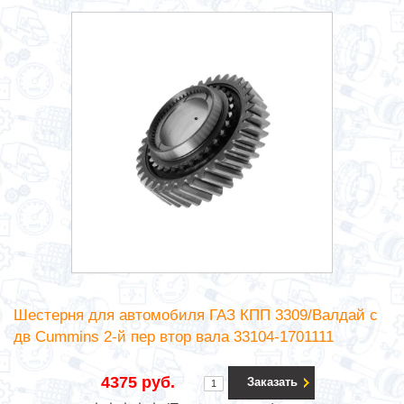
Шестерня для автомобиля ГАЗ КПП 3309/Валдай с
дв Cummins 2-й пер втор вала 33104-1701111
4375 руб.
Заказать