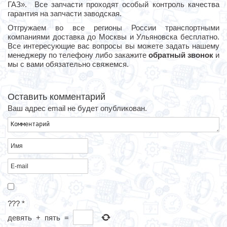
ГАЗ». Все запчасти проходят особый контроль качества
гарантия на запчасти заводская.
Отгружаем во все регионы России транспортными
компаниями доставка до Москвы и Ульяновска бесплатно.
Все интересующие вас вопросы вы можете задать нашему
менеджеру по телефону либо закажите
обратный звонок
и
мы с вами обязательно свяжемся.
Оставить комментарий
Ваш адрес email не будет опубликован.
???
*
девять
+
пять
=