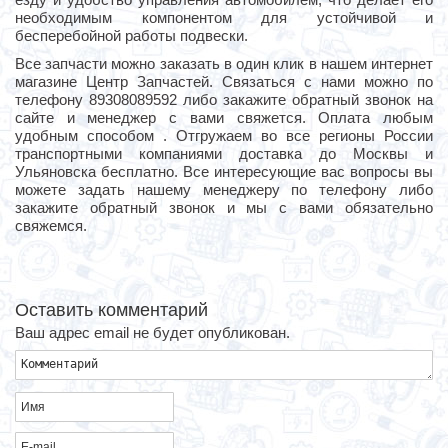
необходимым компонентом для устойчивой и
бесперебойной работы подвески.
Все запчасти можно заказать в один клик в нашем интернет
магазине Центр Запчастей. Связаться с нами можно по
телефону 89308089592 либо закажите обратный звонок на
сайте и менеджер с вами свяжется. Оплата любым
удобным способом . Отгружаем во все регионы России
транспортными компаниями доставка до Москвы и
Ульяновска бесплатно. Все интересующие вас вопросы вы
можете задать нашему менеджеру по телефону либо
закажите обратный звонок и мы с вами обязательно
свяжемся.
Оставить комментарий
Ваш адрес email не будет опубликован.