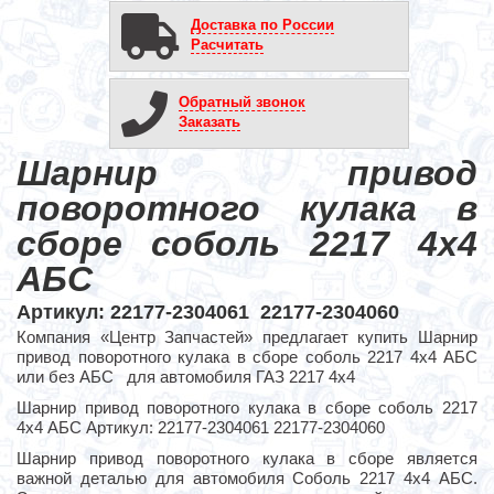
Доставка по России
Расчитать
Обратный звонок
Заказать
Шарнир привод
поворотного кулака в
сборе соболь 2217 4х4
АБС
Артикул: 22177-2304061 22177-2304060
Компания «Центр Запчастей» предлагает купить Шарнир
привод поворотного кулака в сборе соболь 2217 4х4 АБС
или без АБС для автомобиля ГАЗ 2217 4х4
Шарнир привод поворотного кулака в сборе соболь 2217
4х4 АБС Артикул: 22177-2304061 22177-2304060
Шарнир привод поворотного кулака в сборе является
важной деталью для автомобиля Соболь 2217 4х4 АБС.