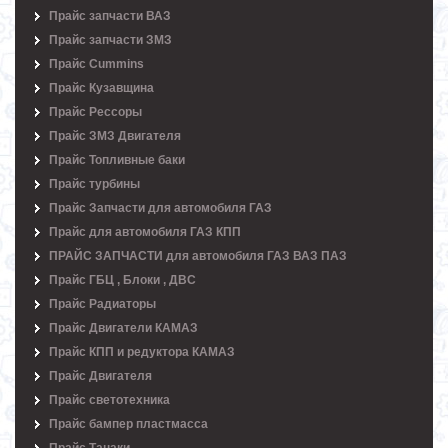
Прайс запчасти ВАЗ
Прайс запчасти ЗМЗ
Прайс Cummins
Прайс Кузавщина
Прайс Рессоры
Прайс ЗМЗ Двигателя
Прайс Топливные баки
Прайс турбины
Прайс Запчасти для автомобиля ГАЗ
Прайс для автомобиля ГАЗ КПП
ПРАЙС ЗАПЧАСТИ для автомобиля ГАЗ ВАЗ ПАЗ
Прайс ГБЦ , Блоки , ДВС
Прайс Радиаторы
Прайс Двигатели КАМАЗ
Прайс КПП и редуктора КАМАЗ
Прайс Двигателя
Прайс светотехника
Прайс бампер пластмасса