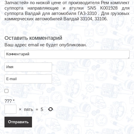
Запчастей» по низкой цене от производителя Рем комплект
суппорта направляющие и втулки SN5 K001928 для
суппорта Валдай для автомобиля ГАЗ-3310 . Для грузовых
коммерческих автомобилей Валдай 33104, 33106.
Оставить комментарий
Ваш адрес email не будет опубликован.
???
*
×
пять
=
5