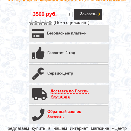
3500 руб.
Заказать
(Пока оценок нет)
Безопасные платежи
Гарантия 1 год
Сервис-центр
Доставка по России
Расчитать
Обратный звонок
Заказать
Предлагаем купить в нашем интернет магазине «Центр