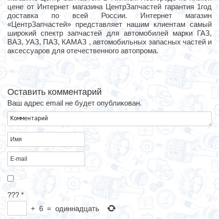
цене от Интернет магазина ЦентрЗапчастей гарантия 1год
доставка по всей России. Интернет магазин
«ЦентрЗапчастей» представляет нашим клиентам самый
широкий спектр запчастей для автомобилей марки ГАЗ,
ВАЗ, УАЗ, ПАЗ, КАМАЗ , автомобильных запасных частей и
аксессуаров для отечественного автопрома.
Оставить комментарий
Ваш адрес email не будет опубликован.
???
*
+
6
=
одиннадцать