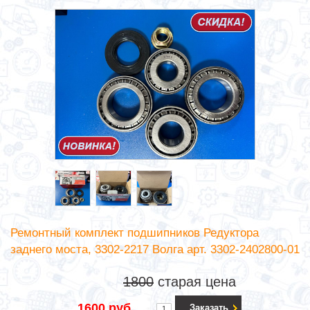
Ремонтный комплект подшипников Редуктора
заднего моста, 3302-2217 Волга арт. 3302-2402800-01
1800
старая цена
1600 руб.
Заказать