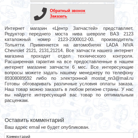
Обратный звонок
Заказать
Интернет магазин «Центр Запчастей» представляет.
Редуктор переднего моста нива шевроле ВАЗ 2123
каталожный номер 2123-2300012-00. производитель
Тольятти. Применяется на автомобилях LADA NIVA
Chevrolet 2121, 2131,21214. Все запчасти нашего интернет
магазина проходят отдел технического контроля.
Расширенная гарантия на все предоставленные в нашем
интернет магазине запчасти 6 мес. Все интересующие
вопросы можете задать нашему менеджеру по телефону
89308089592 либо по электронной mostat_nn3@mail.ru
Готовы обговаривать различные условия оплаты заказа.
Наш товар можно заказать в любом регионе страны. У нас
вы найдете интересующий вас товар по оптимальным
расценкам.
Оставить комментарий
Ваш адрес email не будет опубликован.