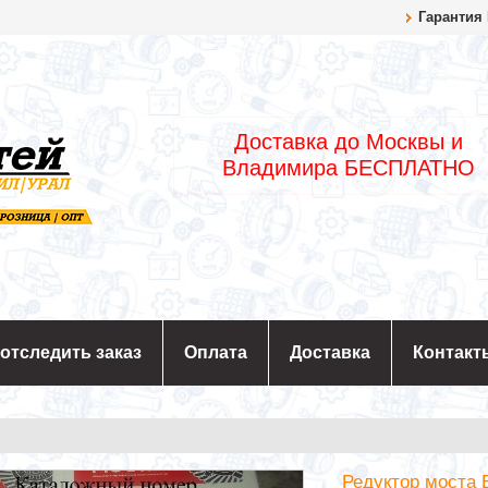
Гарантия
Доставка до Москвы и
Владимира БЕСПЛАТНО
 отследить заказ
Оплата
Доставка
Контакт
Редуктор моста 