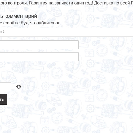
ого контроля. Гарантия на запчасти один год! Доставка по всей 
ь комментарий
 email не будет опубликован.