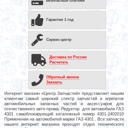
Безопасные платежи
Гарантия 1 год
Сервис-центр
Доставка по России
Расчитать
Обратный звонок
Заказать
Интернет магазин «Центр Запчастей» представляет нашим
клиентам самый широкий спектр запчастей и агрегатов
автомобильных запасных частей и аксессуаров для
отечественного авто-прома. Редуктор для автомобиля ГАЗ
4301 самоблокирующий каталожный номер 4301-2402010
Применения на автомобилей марки ГАЗ 4301 . Все запчасти
нашего интернет магазина проходят отдел технического