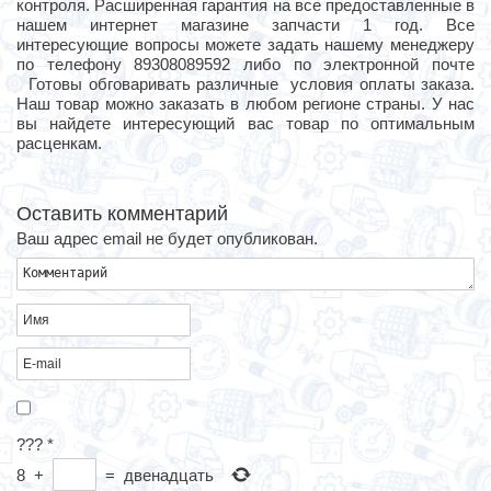
контроля. Расширенная гарантия на все предоставленные в
нашем интернет магазине запчасти 1 год. Все
интересующие вопросы можете задать нашему менеджеру
по телефону 89308089592 либо по электронной почте
Готовы обговаривать различные условия оплаты заказа.
Наш товар можно заказать в любом регионе страны. У нас
вы найдете интересующий вас товар по оптимальным
расценкам.
Оставить комментарий
Ваш адрес email не будет опубликован.
???
*
8
+
=
двенадцать