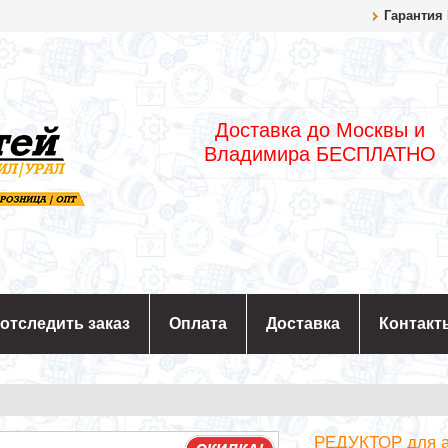
Гарантия
Доставка до Москвы и
Владимира БЕСПЛАТНО
 отследить заказ
Оплата
Доставка
Контакт
РЕДУКТОР для а