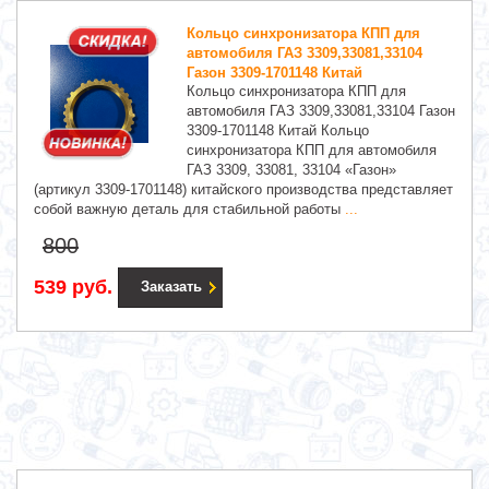
Кольцо синхронизатора КПП для
автомобиля ГАЗ 3309,33081,33104
Газон 3309-1701148 Китай
Кольцо синхронизатора КПП для
автомобиля ГАЗ 3309,33081,33104 Газон
3309-1701148 Китай Кольцо
синхронизатора КПП для автомобиля
ГАЗ 3309, 33081, 33104 «Газон»
(артикул 3309-1701148) китайского производства представляет
собой важную деталь для стабильной работы
...
800
539 руб.
Заказать