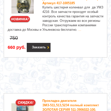
Артикул 417-1005185
Купить шестерня коленвал для дв УМЗ
4216 .Все запчасти проходят особый
контроль качества гарантия на запчасти
заводская. Отгружаем во все регионы
России транспортными компаниями
доставка до Москвы и Ульяновска бесплатно.
...
750
660 руб.
Заказать
Прокладка двигателя
ЗМЗ-511,513,5234 полный комплект
ЗОЛОТАЯ СЕРИЯ 511-3906022-100.