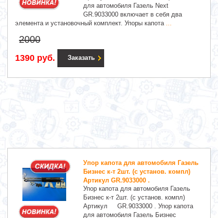
для автомобиля Газель Next
GR.9033000 включает в себя два
элемента и установочный комплект. Упоры капота
...
2000
1390 руб.
Заказать
Упор капота для автомобиля Газель
Бизнес к-т 2шт. (с установ. компл)
Артикул GR.9033000 .
Упор капота для автомобиля Газель
Бизнес к-т 2шт. (с установ. компл)
Артикул GR.9033000 . Упор капота
для автомобиля Газель Бизнес