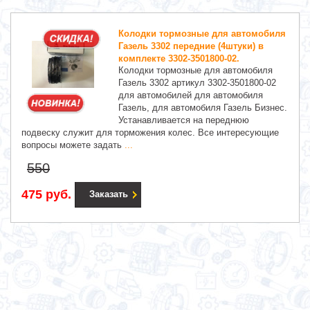
Колодки тормозные для автомобиля
Газель 3302 передние (4штуки) в
комплекте 3302-3501800-02.
Колодки тормозные для автомобиля
Газель 3302 артикул 3302-3501800-02
для автомобилей для автомобиля
Газель, для автомобиля Газель Бизнес.
Устанавливается на переднюю
подвеску служит для торможения колес. Все интересующие
вопросы можете задать
...
550
475 руб.
Заказать