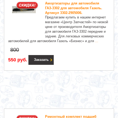
Амортизаторы для автомобиля
ГАЗ-3302 для автомобиля Газель.
Артикул 3302-2905006.
Предлагаем купить в нашем интернет
магазине «Центр Запчастей» по низкой
цене от производителя Амортизаторы
для автомобиля ГАЗ-3302 передние и
задние. Для легковых коммерческих
автомобилей для автомобиля Газель «Бизнес» и для
...
800
550 руб.
Заказать
Ремонтный комплект подшиб