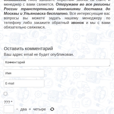
менеджер с вами свяжется.
Отгружаем во все регионы
России транспортными компаниями доставка до
Москвы и Ульяновска бесплатно.
Все интересующие вас
вопросы вы можете задать нашему менеджеру по
телефону либо закажите обратный
звонок
и мы с вами
обязательно свяжемся.
Оставить комментарий
Ваш адрес email не будет опубликован.
???
*
−
два
=
четыре