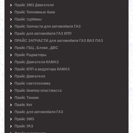
Прайс ЗМЗ Двигателя
Прайс Топливные баки
Прайс турбины
Прайс Запчасти для автомобиля ГАЗ
Прайс для автомобиля ГАЗ КПП
ПРАЙС ЗАПЧАСТИ для автомобиля ГАЗ ВАЗ ПАЗ
Прайс ГБЦ , Блоки , ДВС
Прайс Радиаторы
Прайс Двигатели КАМАЗ
Прайс КПП и редуктора КАМАЗ
Прайс Двигателя
Прайс светотехника
Прайс бампер пластмасса
Прайс Танаки
Прайс Кит
Прайс для автомобиля ГАЗ
Прайс ЗМЗ
Прайс УАЗ