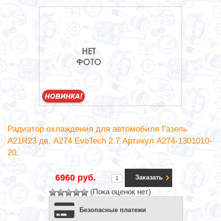
Радиатор охлаждения для автомобиля Газель
А21R23 дв. А274 EvoTech 2.7 Артикул A274-1301010-
20.
6960 руб.
Заказать
(Пока оценок нет)
Безопасные платежи