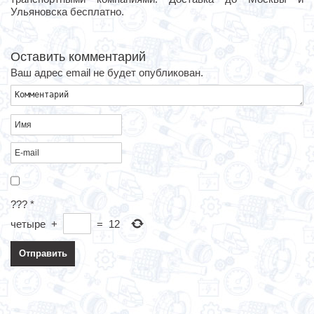
Ульяновска бесплатно.
Оставить комментарий
Ваш адрес email не будет опубликован.
???
*
четыре
+
=
12