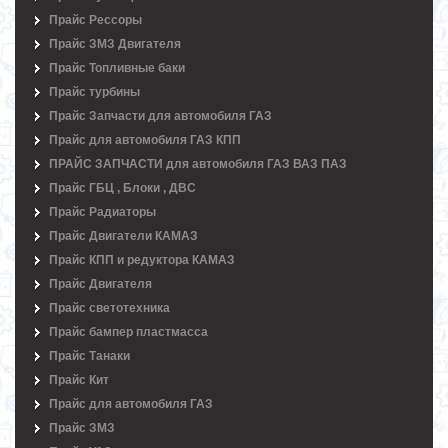
Прайс Рессоры
Прайс ЗМЗ Двигателя
Прайс Топливные баки
Прайс турбины
Прайс Запчасти для автомобиля ГАЗ
Прайс для автомобиля ГАЗ КПП
ПРАЙС ЗАПЧАСТИ для автомобиля ГАЗ ВАЗ ПАЗ
Прайс ГБЦ , Блоки , ДВС
Прайс Радиаторы
Прайс Двигатели КАМАЗ
Прайс КПП и редуктора КАМАЗ
Прайс Двигателя
Прайс светотехника
Прайс бампер пластмасса
Прайс Танаки
Прайс Кит
Прайс для автомобиля ГАЗ
Прайс ЗМЗ