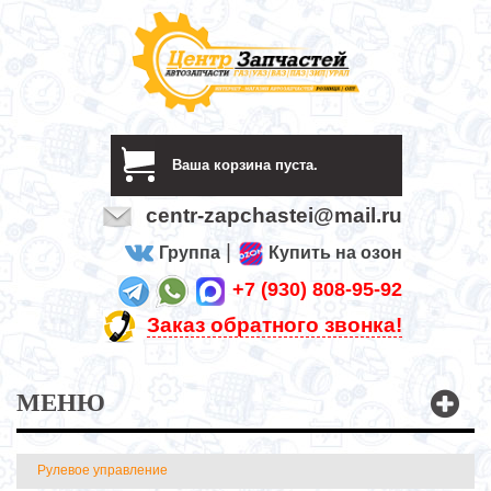
Ваша корзина пуста.
centr-zapchastei@mail.ru
|
Группа
Купить на озон
+7 (930) 808-95-92
Заказ обратного звонка!
МЕНЮ
Рулевое управление