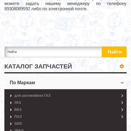
можете задать нашему менеджеру по телефону
89308089592 либо по электронной почте.
КАТАЛОГ ЗАПЧАСТЕЙ
По Маркам
для автомобиля ГАЗ
УАЗ
ВАЗ
ПАЗ
ЗИЛ
УРАЛ