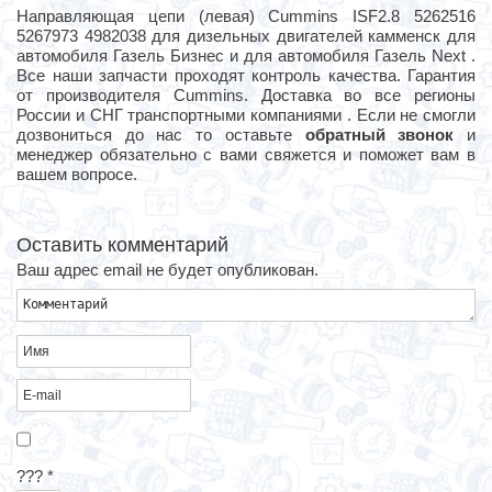
Направляющая цепи (левая) Cummins ISF2.8 5262516
5267973 4982038 для дизельных двигателей камменск для
автомобиля Газель Бизнес и для автомобиля Газель Next .
Все наши запчасти проходят контроль качества. Гарантия
от производителя Cummins. Доставка во все регионы
России и СНГ транспортными компаниями . Если не смогли
дозвониться до нас то оставьте
обратный звонок
и
менеджер обязательно с вами свяжется и поможет вам в
вашем вопросе.
Оставить комментарий
Ваш адрес email не будет опубликован.
???
*