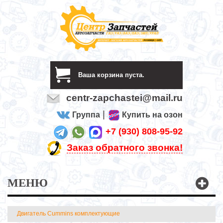
Ваша корзина пуста.
centr-zapchastei@mail.ru
|
Группа
Купить на озон
+7 (930) 808-95-92
Заказ обратного звонка!
МЕНЮ
Двигатель Cummins комплектующие