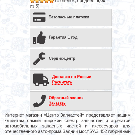
(
1
оценок, среднее:
5,00
из 5)
Безопасные платежи
Гарантия 1 год
Сервис-центр
Доставка по России
Расчитать
Обратный звонок
Заказать
Интернет магазин «Центр Запчастей» представляет нашим
клиентам самый широкий спектр запчастей и агрегатов
автомобильных запасных частей и аксессуаров для
отечественного авто-прома Задний мост УАЗ 452 гибридный