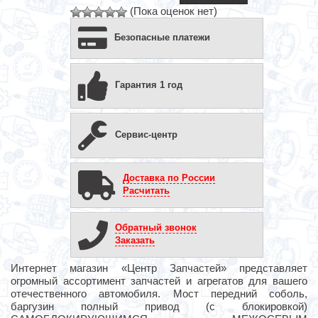
(Пока оценок нет)
Безопасные платежи
Гарантия 1 год
Сервис-центр
Доставка по России
Расчитать
Обратный звонок
Заказать
Интернет магазин «Центр Запчастей» представляет
огромный ассортимент запчастей и агрегатов для вашего
отечественного автомобиля. Мост передний соболь,
баргузин полный привод (с блокировкой)