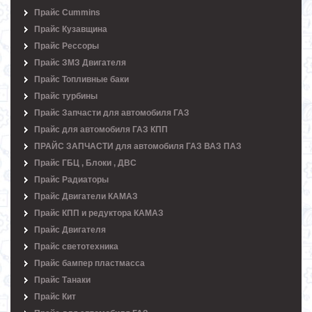
Прайс Cummins
Прайс Кузавщина
Прайс Рессоры
Прайс ЗМЗ Двигателя
Прайс Топливные баки
Прайс турбины
Прайс Запчасти для автомобиля ГАЗ
Прайс для автомобиля ГАЗ КПП
ПРАЙС ЗАПЧАСТИ для автомобиля ГАЗ ВАЗ ПАЗ
Прайс ГБЦ , Блоки , ДВС
Прайс Радиаторы
Прайс Двигатели КАМАЗ
Прайс КПП и редуктора КАМАЗ
Прайс Двигателя
Прайс светотехника
Прайс бампер пластмасса
Прайс Танаки
Прайс Кит