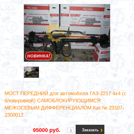
МОСТ ПЕРЕДНИЙ для автомобиля ГАЗ-2217 4х4 (с
блокировкой) САМОБЛОКИРУЮЩИМСЯ
МЕЖОСЕВЫМ ДИФФЕРЕНЦИАЛОМ Кат.№ 23107-
2300012.
95000 руб.
Заказать