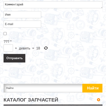
???
*
+
девять
=
18
КАТАЛОГ ЗАПЧАСТЕЙ