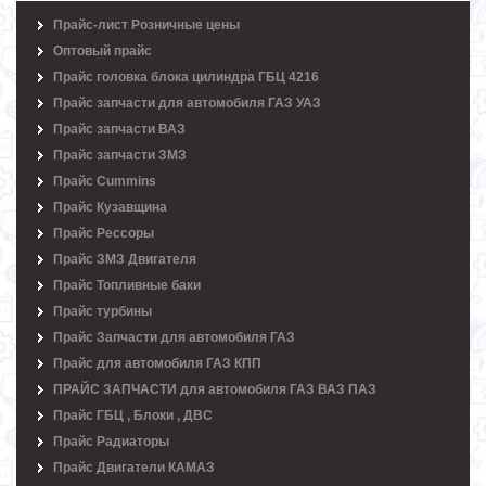
Прайс-лист Розничные цены
Оптовый прайс
Прайс головка блока цилиндра ГБЦ 4216
Прайс запчасти для автомобиля ГАЗ УАЗ
Прайс запчасти ВАЗ
Прайс запчасти ЗМЗ
Прайс Cummins
Прайс Кузавщина
Прайс Рессоры
Прайс ЗМЗ Двигателя
Прайс Топливные баки
Прайс турбины
Прайс Запчасти для автомобиля ГАЗ
Прайс для автомобиля ГАЗ КПП
ПРАЙС ЗАПЧАСТИ для автомобиля ГАЗ ВАЗ ПАЗ
Прайс ГБЦ , Блоки , ДВС
Прайс Радиаторы
Прайс Двигатели КАМАЗ