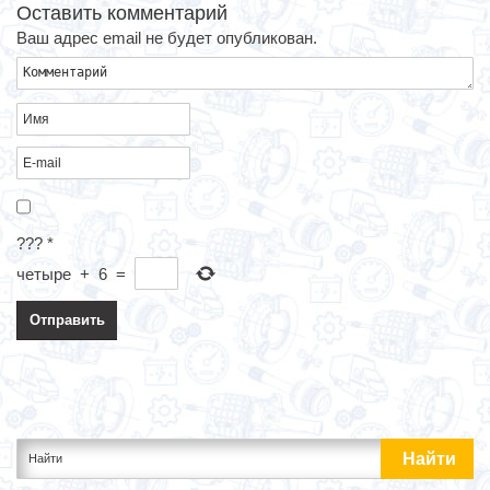
Оставить комментарий
Ваш адрес email не будет опубликован.
???
*
четыре
+
6
=