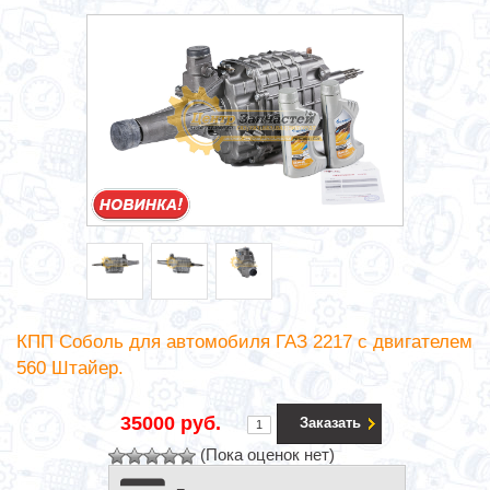
КПП Соболь для автомобиля ГАЗ 2217 с двигателем
560 Штайер.
35000 руб.
Заказать
(Пока оценок нет)