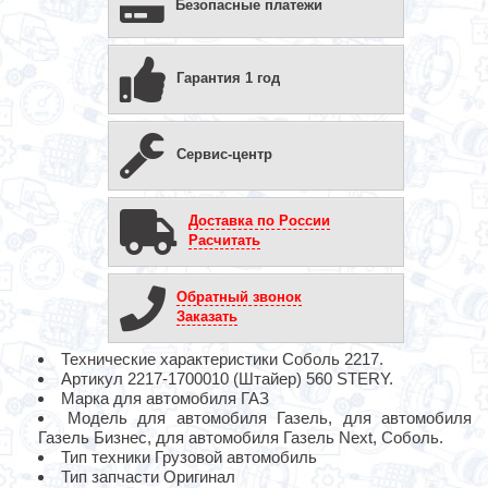
Безопасные платежи
Гарантия 1 год
Сервис-центр
Доставка по России
Расчитать
Обратный звонок
Заказать
Технические характеристики Соболь 2217.
Артикул 2217-1700010 (Штайер) 560 STERY.
Марка для автомобиля ГАЗ
Модель для автомобиля Газель, для автомобиля
Газель Бизнес, для автомобиля Газель Next, Соболь.
Тип техники Грузовой автомобиль
Тип запчасти Оригинал