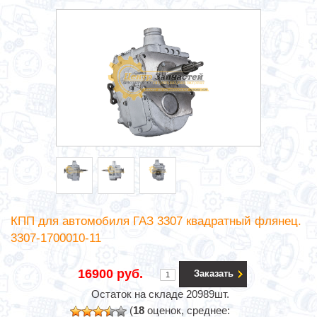
КПП для автомобиля ГАЗ 3307 квадратный флянец.
3307-1700010-11
16900 руб.
Заказать
Остаток на складе 20989шт.
(
18
оценок, среднее: