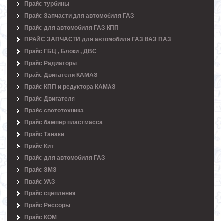
Прайс турбины
Прайс Запчасти для автомобиля ГАЗ
Прайс для автомобиля ГАЗ КПП
ПРАЙС ЗАПЧАСТИ для автомобиля ГАЗ ВАЗ ПАЗ
Прайс ГБЦ , Блоки , ДВС
Прайс Радиаторы
Прайс Двигатели КАМАЗ
Прайс КПП и редуктора КАМАЗ
Прайс Двигателя
Прайс светотехника
Прайс бампер пластмасса
Прайс Танаки
Прайс Кит
Прайс для автомобиля ГАЗ
Прайс ЗМЗ
Прайс УАЗ
Прайс сцепления
Прайс Рессоры
Прайс КОМ