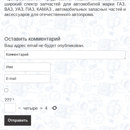
широкий спектр запчастей для автомобилей марки ГАЗ,
ВАЗ, УАЗ, ПАЗ, КАМАЗ , автомобильных запасных частей и
аксессуаров для отечественного автопрома.
Оставить комментарий
Ваш адрес email не будет опубликован.
???
*
−
четыре
=
4