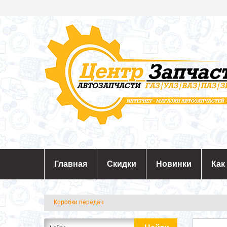
Главная
Скидки
Новинки
Как
Коробки передач