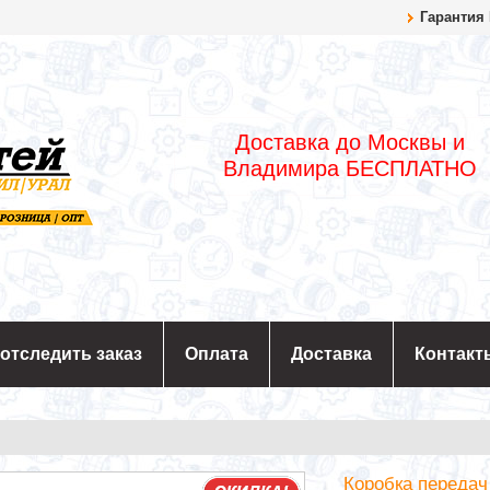
Гарантия
Доставка до Москвы и
Владимира БЕСПЛАТНО
 отследить заказ
Оплата
Доставка
Контакт
Коробка передач