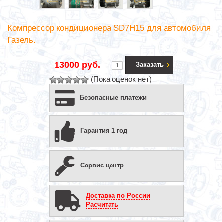
Компрессор кондиционера SD7H15 для автомобиля
Газель.
13000 руб.
Заказать
(Пока оценок нет)
Безопасные платежи
Гарантия 1 год
Сервис-центр
Доставка по России
Расчитать