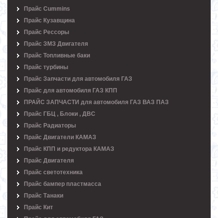
Прайс Cummins
Прайс Кузавщина
Прайс Рессоры
Прайс ЗМЗ Двигателя
Прайс Топливные баки
Прайс турбины
Прайс Запчасти для автомобиля ГАЗ
Прайс для автомобиля ГАЗ КПП
ПРАЙС ЗАПЧАСТИ для автомобиля ГАЗ ВАЗ ПАЗ
Прайс ГБЦ , Блоки , ДВС
Прайс Радиаторы
Прайс Двигатели КАМАЗ
Прайс КПП и редуктора КАМАЗ
Прайс Двигателя
Прайс светотехника
Прайс бампер пластмасса
Прайс Танаки
Прайс Кит