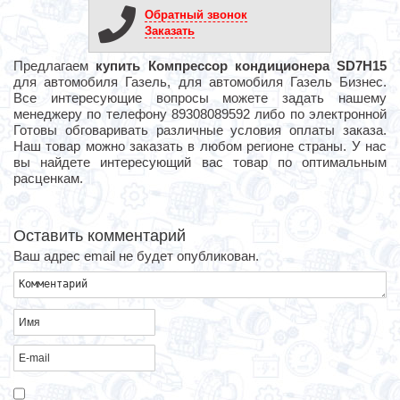
Обратный звонок
Заказать
Предлагаем
купить Компрессор кондиционера SD7H15
для автомобиля Газель, для автомобиля Газель Бизнес.
Все интересующие вопросы можете задать нашему
менеджеру по телефону 89308089592 либо по электронной
Готовы обговаривать различные условия оплаты заказа.
Наш товар можно заказать в любом регионе страны. У нас
вы найдете интересующий вас товар по оптимальным
расценкам.
Оставить комментарий
Ваш адрес email не будет опубликован.