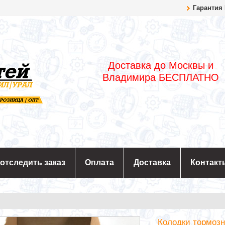
Гарантия
Доставка до Москвы и
Владимира БЕСПЛАТНО
 отследить заказ
Оплата
Доставка
Контакт
Колодки тормозн