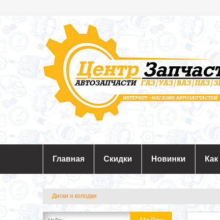
Главная
Скидки
Новинки
Как
Диски и колодки