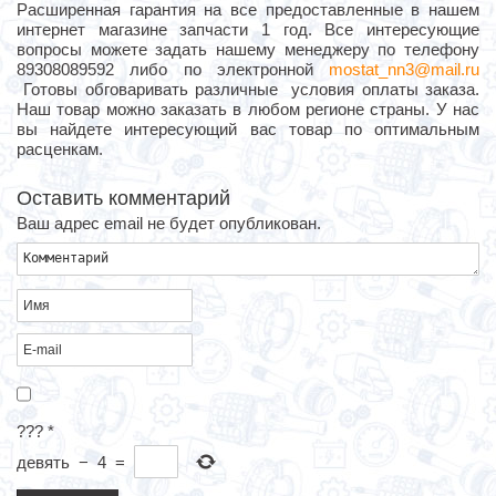
Расширенная гарантия на все предоставленные в нашем
интернет магазине запчасти 1 год. Все интересующие
вопросы можете задать нашему менеджеру по телефону
89308089592 либо по электронной
mostat_nn3@mail.ru
Готовы обговаривать различные условия оплаты заказа.
Наш товар можно заказать в любом регионе страны. У нас
вы найдете интересующий вас товар по оптимальным
расценкам.
Оставить комментарий
Ваш адрес email не будет опубликован.
???
*
девять
−
4
=