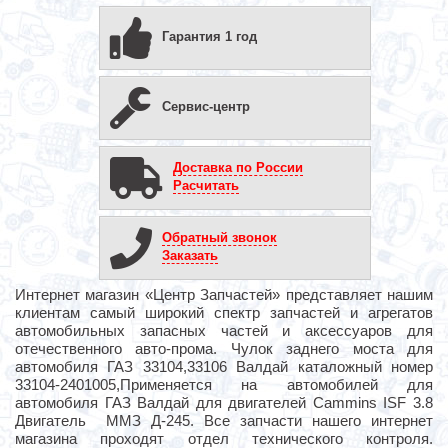
Гарантия 1 год
Сервис-центр
Доставка по России
Расчитать
Обратный звонок
Заказать
Интернет магазин «Центр Запчастей» представляет нашим
клиентам самый широкий спектр запчастей и агрегатов
автомобильных запасных частей и аксессуаров для
отечественного авто-прома. Чулок заднего моста для
автомобиля ГАЗ 33104,33106 Валдай каталожный номер
33104-2401005,Применяется на автомобилей для
автомобиля ГАЗ Валдай для двигателей Cammins ISF 3.8
Двигатель ММЗ Д-245. Все запчасти нашего интернет
магазина проходят отдел технического контроля.