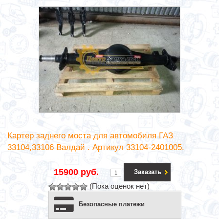
Картер заднего моста для автомобиля ГАЗ
33104,33106 Валдай . Артикул 33104-2401005.
15900 руб.
Заказать
(Пока оценок нет)
Безопасные платежи