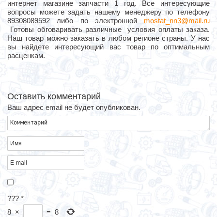
интернет магазине запчасти 1 год. Все интересующие
вопросы можете задать нашему менеджеру по телефону
89308089592 либо по электронной
mostat_nn3@mail.ru
Готовы обговаривать различные условия оплаты заказа.
Наш товар можно заказать в любом регионе страны. У нас
вы найдете интересующий вас товар по оптимальным
расценкам.
Оставить комментарий
Ваш адрес email не будет опубликован.
???
*
8
×
=
8