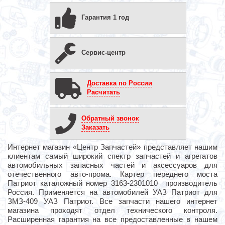
Гарантия 1 год
Сервис-центр
Доставка по России
Расчитать
Обратный звонок
Заказать
Интернет магазин «Центр Запчастей» представляет нашим
клиентам самый широкий спектр запчастей и агрегатов
автомобильных запасных частей и аксессуаров для
отечественного авто-прома. Картер переднего моста
Патриот каталожный номер 3163-2301010 производитель
Россия. Применяется на автомобилей УАЗ Патриот для
ЗМЗ-409 УАЗ Патриот. Все запчасти нашего интернет
магазина проходят отдел технического контроля.
Расширенная гарантия на все предоставленные в нашем