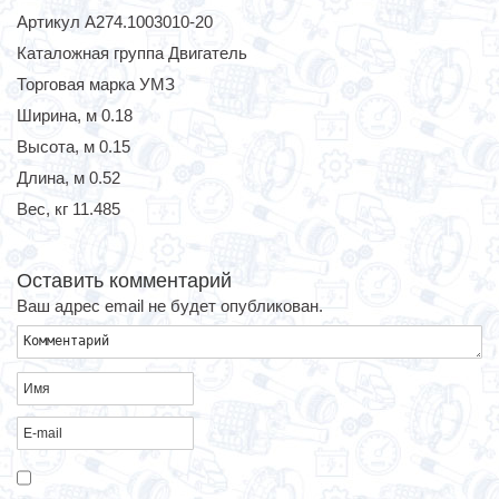
Артикул А274.1003010-20
Каталожная группа Двигатель
Торговая марка УМЗ
Ширина, м 0.18
Высота, м 0.15
Длина, м 0.52
Вес, кг 11.485
Оставить комментарий
Ваш адрес email не будет опубликован.