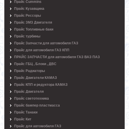
Прайс Cummins
Прайс Кузавщина
Прайс Рессоры
Прайс ЗМЗ Двигателя
Прайс Топливные баки
Прайс турбины
Прайс Запчасти для автомобиля ГАЗ
Прайс для автомобиля ГАЗ КПП
ПРАЙС ЗАПЧАСТИ для автомобиля ГАЗ ВАЗ ПАЗ
Прайс ГБЦ , Блоки , ДВС
Прайс Радиаторы
Прайс Двигатели КАМАЗ
Прайс КПП и редуктора КАМАЗ
Прайс Двигателя
Прайс светотехника
Прайс бампер пластмасса
Прайс Танаки
Прайс Кит
Прайс для автомобиля ГАЗ