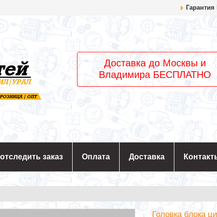
Гарантия
Доставка до Москвы и
Владимира БЕСПЛАТНО
 отследить заказ
Оплата
Доставка
Контакт
Головка блока ци