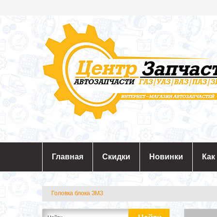
Главная
Скидки
Новинки
Как
Головка блока ЗМЗ