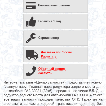
Безопасные платежи
Гарантия 1 год
Сервис-центр
Доставка по России
Расчитать
Обратный звонок
Заказать
Интернет магазин «Центр-Запчастей» представляет новую
Главную пару Главная пара редуктора заднего моста для
автомобиля ГАЗ 33081 (33х6) передаточное число 5.5. Для
редуктор заднего моста для автомобиля ГАЗ 33081.А также
все наши запчасти проходят качества ОТК. Гарантия на
агрегаты и запчасти ходовой трансмиссии один год без