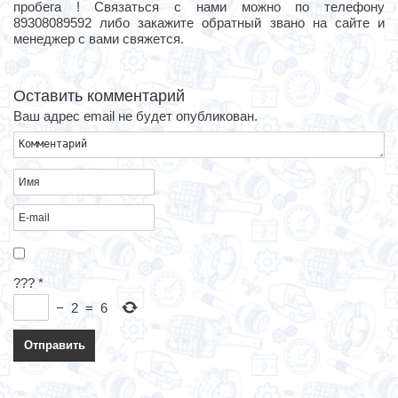
пробега ! Связаться с нами можно по телефону
89308089592 либо закажите обратный звано на сайте и
менеджер с вами свяжется.
Оставить комментарий
Ваш адрес email не будет опубликован.
???
*
−
2
=
6