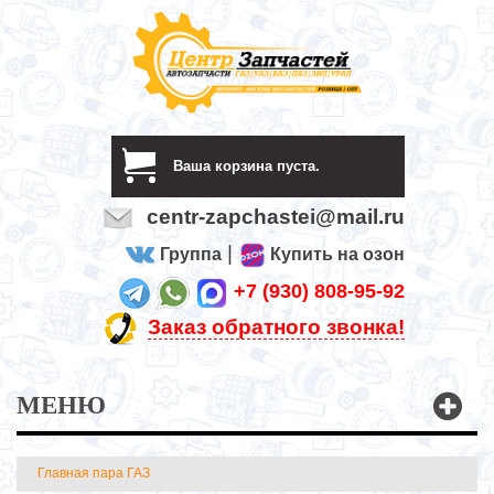
Ваша корзина пуста.
centr-zapchastei@mail.ru
|
Группа
Купить на озон
+7 (930) 808-95-92
Заказ обратного звонка!
МЕНЮ
Главная пара ГАЗ