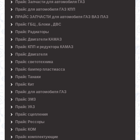
Прайс Запчасти для автомобиля ГАЗ
Прайс для автомобиля ГАЗ КПП
ПРАЙС ЗАПЧАСТИ для автомобиля ГАЗ ВАЗ ПАЗ
Прайс ГБЦ , Блоки , ДВС
Прайс Радиаторы
Прайс Двигатели КАМАЗ
Прайс КПП и редуктора КАМАЗ
Прайс Двигателя
Прайс светотехника
Прайс бампер пластмасса
Прайс Танаки
Прайс Кит
Прайс для автомобиля ГАЗ
Прайс ЗМЗ
Прайс УАЗ
Прайс сцепления
Прайс Рессоры
Прайс КОМ
Прайс комплектующие