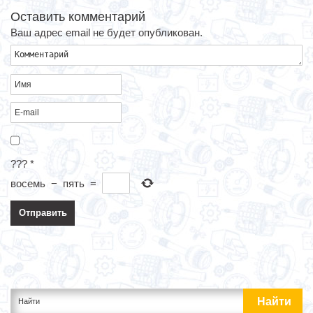
Оставить комментарий
Ваш адрес email не будет опубликован.
???
*
восемь
−
пять
=