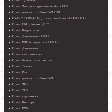
Прайс турбины
Прайс Запчасти для автомобиля ГАЗ
Прайс для автомобиля ГАЗ КПП
ПРАЙС ЗАПЧАСТИ для автомобиля ГАЗ ВАЗ ПАЗ
Прайс ГБЦ , Блоки , ДВС
Прайс Радиаторы
Прайс Двигатели КАМАЗ
Прайс КПП и редуктора КАМАЗ
Прайс Двигателя
Прайс светотехника
Прайс бампер пластмасса
Прайс Танаки
Прайс Кит
Прайс для автомобиля ГАЗ
Прайс ЗМЗ
Прайс УАЗ
Прайс сцепления
Прайс Рессоры
Прайс КОМ