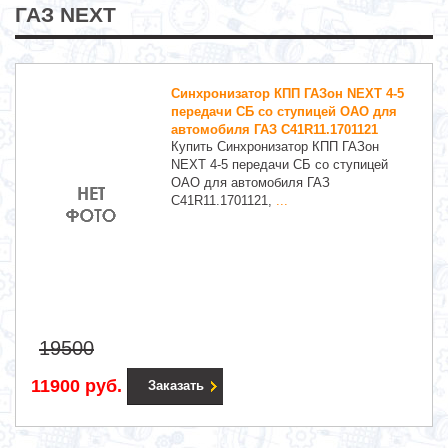
ГАЗ NEXT
Синхронизатор КПП ГАЗон NEXT 4-5
передачи СБ со ступицей ОАО для
автомобиля ГАЗ C41R11.1701121
Купить Синхронизатор КПП ГАЗон
NEXT 4-5 передачи СБ со ступицей
ОАО для автомобиля ГАЗ
C41R11.1701121,
...
19500
11900 руб.
Заказать