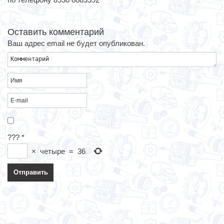
Оставить комментарий
Ваш адрес email не будет опубликован.
???
*
×
четыре
=
36