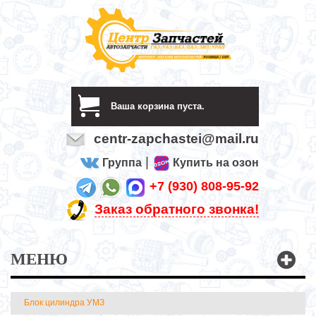
Ваша корзина пуста.
centr-zapchastei@mail.ru
|
Группа
Купить на озон
+7 (930) 808-95-92
Заказ обратного звонка!
МЕНЮ
Блок цилиндра УМЗ