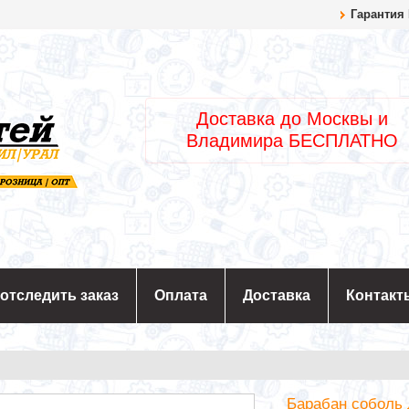
Гарантия
Доставка до Москвы и
Владимира БЕСПЛАТНО
 отследить заказ
Оплата
Доставка
Контакт
Барабан соболь 