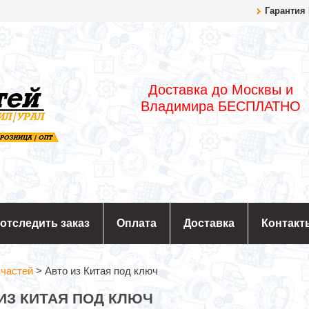
Гарантия
Доставка до Москвы и
Владимира БЕСПЛАТНО
 отследить заказ
Оплата
Доставка
Контакт
пчастей
>
Авто из Китая под ключ
ИЗ КИТАЯ ПОД КЛЮЧ