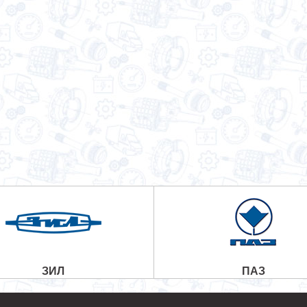
ЗИЛ
ПАЗ